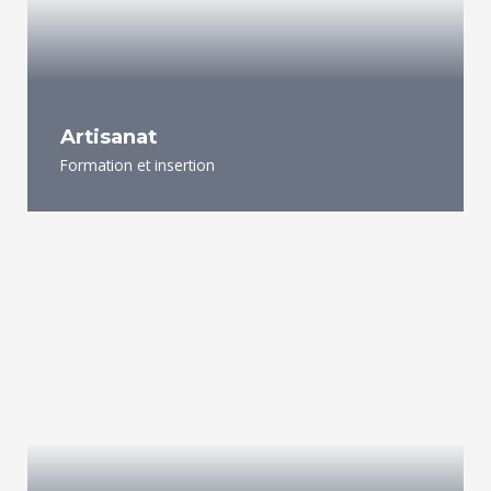
Artisanat
Formation et insertion