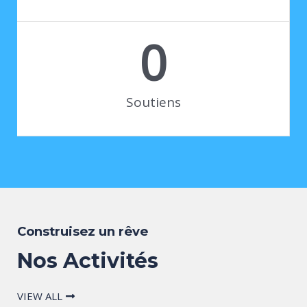
0
Soutiens
Construisez un rêve
Nos Activités
VIEW ALL