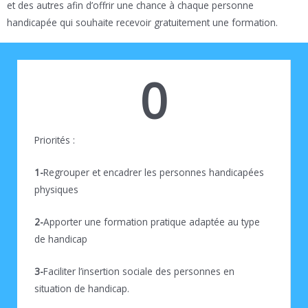
et des autres afin d’offrir une chance à chaque personne
handicapée qui souhaite recevoir gratuitement une formation.
0
Priorités :
1-
Regrouper et encadrer les personnes handicapées
physiques
2-
Apporter une formation pratique adaptée au type
de handicap
3-
Faciliter l’insertion sociale des personnes en
situation de handicap.