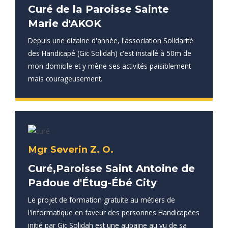
Curé de la Paroisse Sainte
Marie d'AKOK
Depuis une dizaine d'année, l'association Solidarité
des Handicapé (Gic Solidah) c'est installé à 50m de
mon domicile et y mène ses activités paisiblement
mais courageusement.
Mgr Severin Z. O.
Curé,Paroisse Saint Antoine de
Padoue d'Étug-Ébé City
Le projet de formation gratuite au métiers de
l'informatique en faveur des personnes Handicapées
initié par Gic Solidah est une aubaine au vu de sa