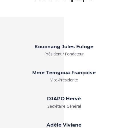
Kouonang Jules Euloge
Président / Fondateur
Mme Temgoua Françoise​
Vice-Présidente​
DJAPO Hervé
Secrétaire Général
Adèle Viviane