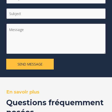
SEND MESSAGE
En savoir plus
Questions fréquemment