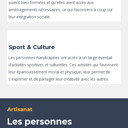
soient bien formées et qu'elles aient accès aux
aménagements nécessaires, ce qui favorisera à coup sur
leur intégration sociale.
Sport & Culture
Les personnes handicapées ont accès à un large éventail
d'activités sportives et culturelles. Ces activités qui favorisent
leur épanouissement moral et physique, leur permet de
s'exprimer et de partager leur créativité avec les autres.
Artisanat
Les personnes