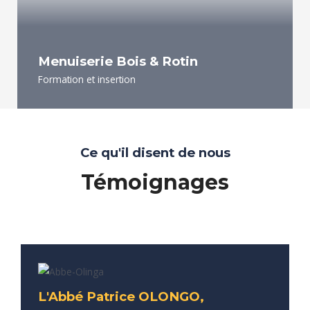
Menuiserie Bois & Rotin
Formation et insertion
Ce qu'il disent de nous
Témoignages
L'Abbé Patrice OLONGO,