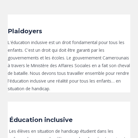
Plaidoyers
L'éducation inclusive est un droit fondamental pour tous les
enfants. C'est un droit qui doit être garanti par les
gouvernements et les écoles. Le gouvernement Camerounais
à travers le Ministère des Affaires Sociales en a fait son cheval
de bataille. Nous devons tous travailler ensemble pour rendre
l'éducation inclusive une réalité pour tous les enfants… en
situation de handicap.
Éducation inclusive
Les élèves en situation de handicap étudient dans les