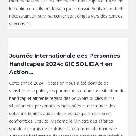
mêmes classes que les élèves non handicapés et reçoivent
le soutien dont ils ont besoin pour réussir. Seuls les enfants
nécessitant un suivi particulier sont dirigés vers des centres
spécialisés.
Journée Internationale des Personnes
Handicapée 2024: GIC SOLIDAH en
Action...
Cette année 2024, l'occasion nous a été donnée de
sensibiliser le public, les parents des enfants en situation de
handicap et attirer le regard des pouvoirs publics sur la
situation des personnes handicapées et de trouver des
solutions idoines aux problèmes auxquels elles sont
confrontées. Ensuite, Madame le Ministre des affaires
sociale a promis de mobiliser la communauté nationale