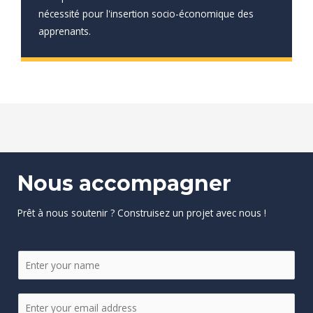
nécessité pour l'insertion socio-économique des
apprenants.
Nous accompagner
Prêt à nous soutenir ? Construisez un projet avec nous !