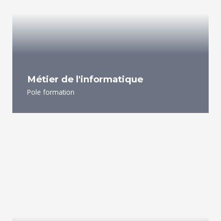
Métier de l'informatique
Pole formation