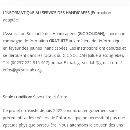
L’INFORMATIQUE AU SERVICE DES HANDICAPES
(Formation
adaptée)
l’Association Solidarité des Handicapées
(GIC SOLIDAH)
, lance une
campagne de formation
GRATUITE
aux métiers de l’informatique
en faveur des jeunes handicapées. Les inscriptions ont débutés et
se déroulent dans les locaux du GIC SOLIDAH (situé à étoug-ébé),
Tél: (00237 222 316 407) ou par E-mail: gicsolidah@gmail.com. /
infos@gicsolidah.org
Seule condition:
Savoir lire et écrire.
Ce projet qui existe depuis 2022 connaît un engouement sans
précédent car les métiers de l’informatique ne nécessitent pas une
aptitude physique particulière. Nous attendons le soutien des uns