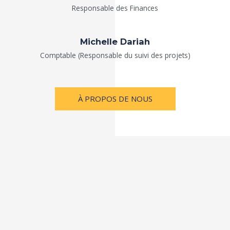
Responsable des Finances
Michelle Dariah​
Comptable (Responsable du suivi des projets)
À PROPOS DE NOUS