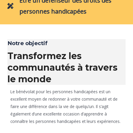
Être un défenseur des droits des
personnes handicapées
Notre objectif
Transformez les
communautés à travers
le monde
Le bénévolat pour les personnes handicapées est un
excellent moyen de redonner à votre communauté et de
faire une différence dans la vie de quelqu’un. Il s’agit
également d’une excellente occasion d’apprendre à
connaître les personnes handicapées et leurs expériences.