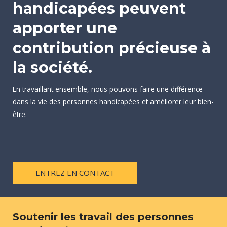
handicapées peuvent
apporter une
contribution précieuse à
la société.
En travaillant ensemble, nous pouvons faire une différence
dans la vie des personnes handicapées et améliorer leur bien-
être.
ENTREZ EN CONTACT
Soutenir les travail des personnes