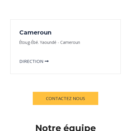
Cameroun
Étoug-Ébé. Yaoundé - Cameroun
DIRECTION
CONTACTEZ NOUS
Notre équipe