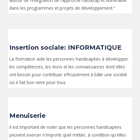
autour de l’intégration de l’approche handicap et vulnérable
dans les programmes et projets de développement."
Insertion sociale: INFORMATIQUE
La formation aide les personnes handicapées à développer
les compétences, les dons et les connaissances dont elles
ont besoin pour contribuer efficacement à bâtir une société
où il fait bon vivre pour tous.
Menuiserie
Il est important de noter que les personnes handicapées
peuvent exercer n'importe quel métier, à condition qu'elles