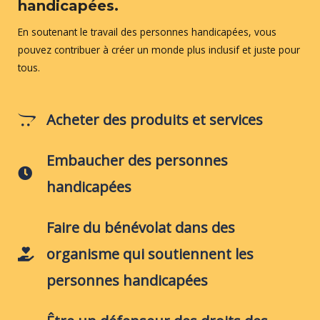
handicapées.
En soutenant le travail des personnes handicapées, vous
pouvez contribuer à créer un monde plus inclusif et juste pour
tous.
Acheter des produits et services
Embaucher des personnes
handicapées
Faire du bénévolat dans des
organisme qui soutiennent les
personnes handicapées